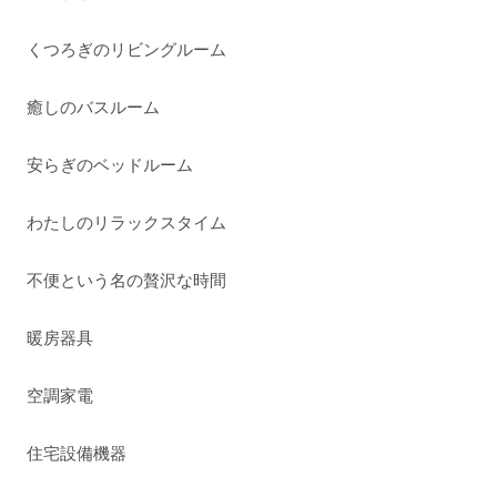
くつろぎのリビングルーム
癒しのバスルーム
安らぎのベッドルーム
わたしのリラックスタイム
不便という名の贅沢な時間
暖房器具
空調家電
住宅設備機器