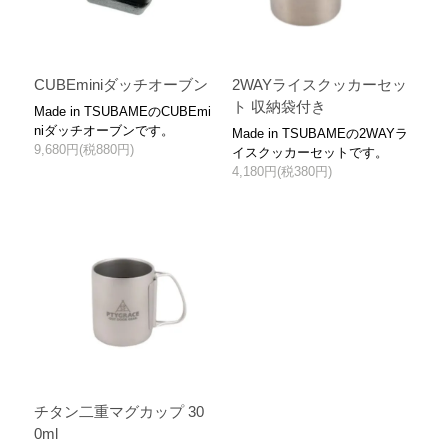
CUBEminiダッチオーブン
2WAYライスクッカーセッ
ト 収納袋付き
Made in TSUBAMEのCUBEmi
niダッチオーブンです。
Made in TSUBAMEの2WAYラ
9,680円(税880円)
イスクッカーセットです。
4,180円(税380円)
チタン二重マグカップ 30
0ml