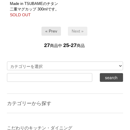
Made in TSUBAMEのチタン
二重マグカップ 300mlです。
SOLD OUT
« Prev
Next »
27
25-27
商品中
商品
カテゴリーから探す
こだわりのキッチン・ダイニング