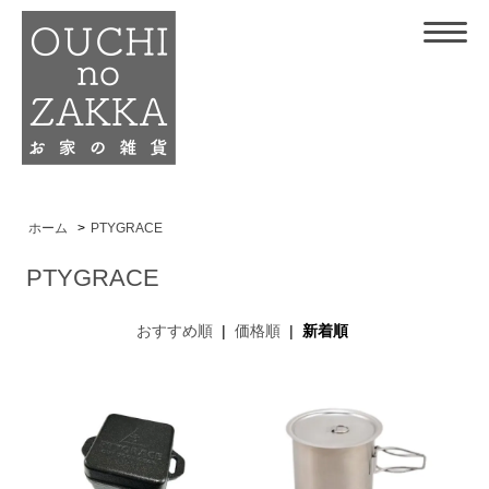
ホーム
>
PTYGRACE
PTYGRACE
おすすめ順
|
価格順
|
新着順