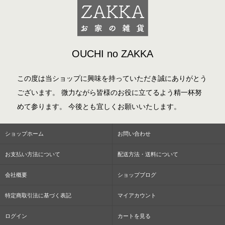
OUCHI no ZAKKA
この度は当ショップに興味を持っていただき誠にありがとう
ございます。 微力ながら皆様のお役に立てるよう精一杯努
めて参ります。 今後とも宜しくお願いいたします。
ショップホーム
お問い合わせ
お支払い方法について
配送方法・送料について
会社概要
ショップブログ
特定商取引法に基づく表記
マイアカウント
ログイン
カートを見る