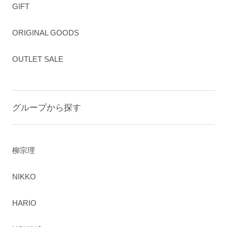
GIFT
ORIGINAL GOODS
OUTLET SALE
グループから探す
柳宗理
NIKKO
HARIO