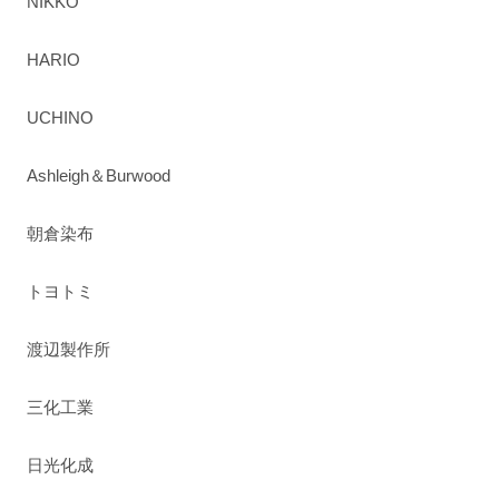
NIKKO
HARIO
UCHINO
Ashleigh＆Burwood
朝倉染布
トヨトミ
渡辺製作所
三化工業
日光化成