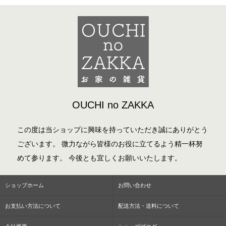
OUCHI no ZAKKA
この度は当ショップに興味を持っていただき誠にありがとう
ございます。 微力ながら皆様のお役に立てるよう精一杯努
めて参ります。 今後とも宜しくお願いいたします。
ショップホーム
お問い合わせ
お支払い方法について
配送方法・送料について