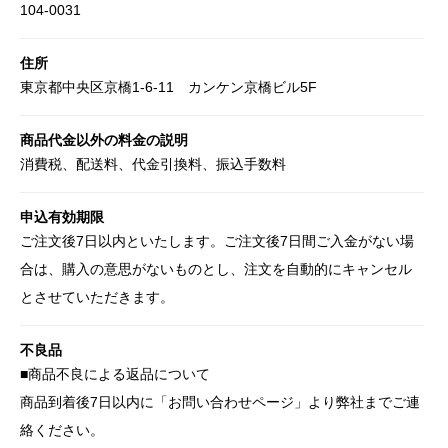
104-0031
住所
東京都中央区京橋1-6-11 カンケン京橋ビル5F
商品代金以外の料金の説明
消費税、配送料、代金引換料、振込手数料
申込有効期限
ご注文後7日以内といたします。ご注文後7日間ご入金がない場
合は、購入の意思がないものとし、注文を自動的にキャンセル
とさせていただきます。
不良品
■商品不良による返品について
商品到着後7日以内に「お問い合わせページ」より弊社までご連
絡ください。