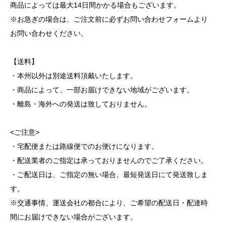
商品によっては最大14日間かかる場合もございます。
※お急ぎの場合は、ご注文前に必ずお問い合わせフォームより
お問い合わせください。
【送料】
・本州以外は別途送料頂戴いたします。
・商品によって、一部お届けできない地域がございます。
・離島・海外への発送は致しておりません。
<ご注意>
・宅配便または路線便でのお便けになります。
・配送業者のご指定は承っておりませんのでご了承ください。
・ご配送日は、ご指定の無い場合、最短発送日にて発送致しま
す。
※交通事情、運送会社の都合により、ご希望の配送日・配達時
間にお届けできない場合がございます。