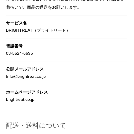
着払いで、商品の返送をお願いします。
サービス名
BRIGHTREAT（ブライトリート）
電話番号
03-5524-6695
公開メールアドレス
Info@brightreat.co.jp
ホームページアドレス
brightreat.co.jp
配送・送料について