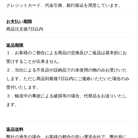
クレジットカード、代金引換、銀行振込を用意しています。
お支払い期限
商品注文後7日以内
返品期限
１．お客様のご都合による商品の交換及びご返品は基本的にお
受けすることが出来ません。
２．当社による不良品や誤納品での未使用の物のみお受けいた
します。ただし商品到着後7日以内にご連絡いただいた場合のみ
受付いたします。
３．輸送中の事故による破損等の場合、代替品をお送りいたし
ます。
返品送料
弊社の過失の場合、お客様の都合の良い運送会社で、弊社宛に