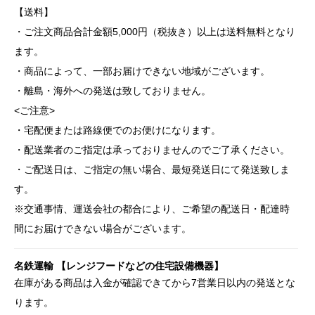
【送料】
・ご注文商品合計金額5,000円（税抜き）以上は送料無料となり
ます。
・商品によって、一部お届けできない地域がございます。
・離島・海外への発送は致しておりません。
<ご注意>
・宅配便または路線便でのお便けになります。
・配送業者のご指定は承っておりませんのでご了承ください。
・ご配送日は、ご指定の無い場合、最短発送日にて発送致しま
す。
※交通事情、運送会社の都合により、ご希望の配送日・配達時
間にお届けできない場合がございます。
名鉄運輸 【レンジフードなどの住宅設備機器】
在庫がある商品は入金が確認できてから7営業日以内の発送とな
ります。