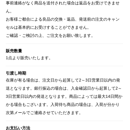
事前連絡がなく商品を送付された場合は返品をお受けできませ
ん。
お客様ご都合による良品の交換・返品、発送前の注文のキャン
セルは基本的にお受けすることができません。
ご確認・ご検討の上、ご注文をお願い致します。
販売数量
1点より販売いたします。
引渡し時期
在庫が有る場合は、注文日から起算して2～3日営業日以内の発
送となります。銀行振込の場合は、入金確認日から起算して2～
3日営業日以内の発送となります。商品によっては最大14日間か
かる場合もございます。入荷待ち商品の場合は、入荷が分かり
次第メールでご連絡させていただきます。
お支払い方法