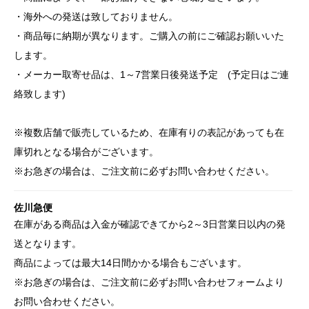
・海外への発送は致しておりません。
・商品毎に納期が異なります。ご購入の前にご確認お願いいた
します。
・メーカー取寄せ品は、1～7営業日後発送予定 (予定日はご連
絡致します)
※複数店舗で販売しているため、在庫有りの表記があっても在
庫切れとなる場合がございます。
※お急ぎの場合は、ご注文前に必ずお問い合わせください。
佐川急便
在庫がある商品は入金が確認できてから2～3日営業日以内の発
送となります。
商品によっては最大14日間かかる場合もございます。
※お急ぎの場合は、ご注文前に必ずお問い合わせフォームより
お問い合わせください。