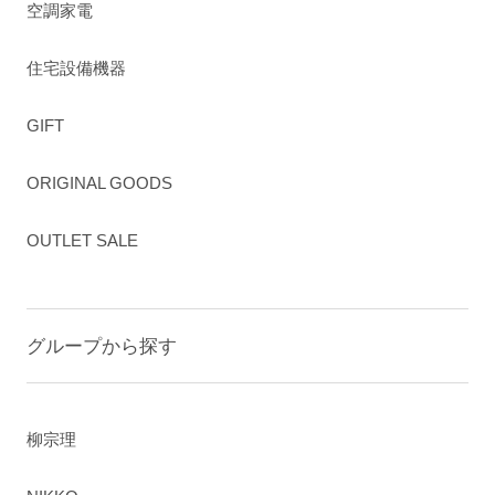
空調家電
住宅設備機器
GIFT
ORIGINAL GOODS
OUTLET SALE
グループから探す
柳宗理