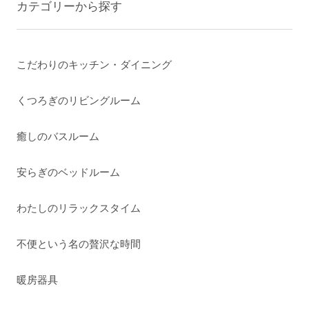
カテゴリーから探す
こだわりのキッチン・ダイニング
くつろぎのリビングルーム
癒しのバスルーム
安らぎのベッドルーム
わたしのリラックスタイム
不便という名の贅沢な時間
暖房器具