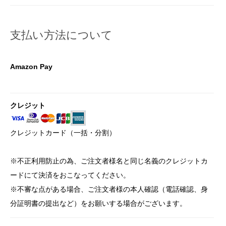
支払い方法について
Amazon Pay
クレジット
クレジットカード（一括・分割）
※不正利用防止の為、ご注文者様名と同じ名義のクレジットカ
ードにて決済をおこなってください。
※不審な点がある場合、ご注文者様の本人確認（電話確認、身
分証明書の提出など）をお願いする場合がございます。