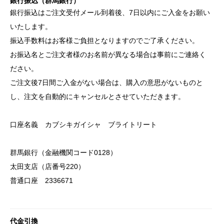
銀行振込（群馬銀行）
銀行振込はご注文受付メール到着後、7日以内にご入金をお願い
いたします。
振込手数料はお客様ご負担となりますのでご了承ください。
お振込名とご注文者様のお名前が異なる場合は事前にご連絡く
ださい。
ご注文後7日間ご入金がない場合は、購入の意思がないものと
し、注文を自動的にキャンセルとさせていただきます。
口座名義 カブシキガイシャ ブライトリート
群馬銀行（金融機関コード0128）
太田支店（店番号220）
普通口座 2336671
代金引換