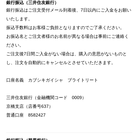
銀行振込（三井住友銀行）
銀行振込はご注文受付メール到着後、7日以内にご入金をお願い
いたします。
振込手数料はお客様ご負担となりますのでご了承ください。
お振込名とご注文者様のお名前が異なる場合は事前にご連絡く
ださい。
ご注文後7日間ご入金がない場合は、購入の意思がないものと
し、注文を自動的にキャンセルとさせていただきます。
口座名義 カブシキガイシャ ブライトリート
三井住友銀行（金融機関コード 0009）
京橋支店（店番号637）
普通口座 8582427