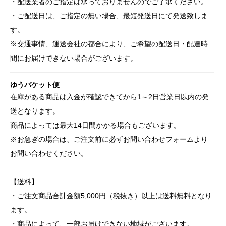
・配送業者のご指定は承っておりませんのでご了承ください。
・ご配送日は、ご指定の無い場合、最短発送日にて発送致しま
す。
※交通事情、運送会社の都合により、ご希望の配送日・配達時
間にお届けできない場合がございます。
ゆうパケット便
在庫がある商品は入金が確認できてから1～2日営業日以内の発
送となります。
商品によっては最大14日間かかる場合もございます。
※お急ぎの場合は、ご注文前に必ずお問い合わせフォームより
お問い合わせください。
【送料】
・ご注文商品合計金額5,000円（税抜き）以上は送料無料となり
ます。
・商品によって、一部お届けできない地域がございます。