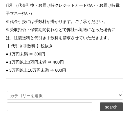
代引（代金引換・お届け時クレジットカード払い・お届け時電
子マネー払い）
※代金引換には手数料が掛かります。ご了承ください。
※受取拒否・保管期間切れなどで弊社へ返送になった場合に
は、往復送料と代引き手数料を請求させていただきます。
【 代引き手数料 】税抜き
● 1万円未満 ⇒ 300円
● 1万円以上3万円未満 ⇒ 400円
● 3万円以上10万円未満 ⇒ 600円