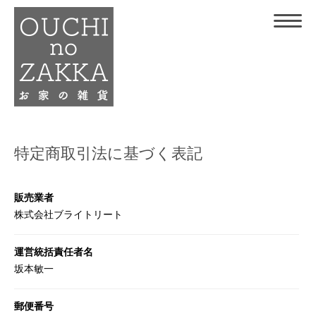
特定商取引法に基づく表記
販売業者
株式会社ブライトリート
運営統括責任者名
坂本敏一
郵便番号