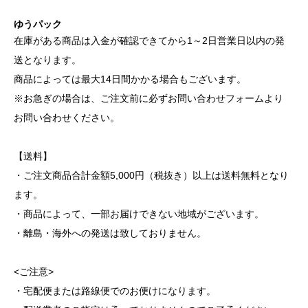
ゆうパック
在庫がある商品は入金が確認できてから1～2日営業日以内の発
送となります。
商品によっては最大14日間かかる場合もございます。
※お急ぎの場合は、ご注文前に必ずお問い合わせフォームより
お問い合わせください。
【送料】
・ご注文商品合計金額5,000円（税抜き）以上は送料無料となり
ます。
・商品によって、一部お届けできない地域がございます。
・離島・海外への発送は致しておりません。
<ご注意>
・宅配便または路線便でのお便けになります。