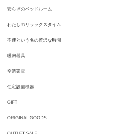
安らぎのベッドルーム
わたしのリラックスタイム
不便という名の贅沢な時間
暖房器具
空調家電
住宅設備機器
GIFT
ORIGINAL GOODS
OUTLET SALE