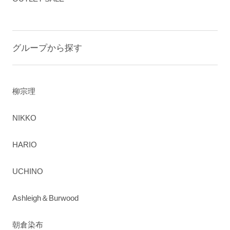
グループから探す
柳宗理
NIKKO
HARIO
UCHINO
Ashleigh＆Burwood
朝倉染布