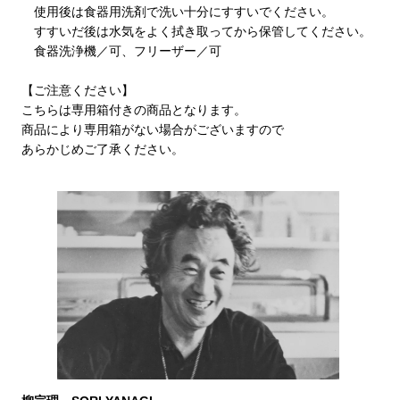
使用後は食器用洗剤で洗い十分にすすいでください。
すすいだ後は水気をよく拭き取ってから保管してください。
食器洗浄機／可、フリーザー／可
【ご注意ください】
こちらは専用箱付きの商品となります。
商品により専用箱がない場合がございますので
あらかじめご了承ください。