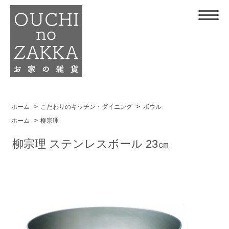
ホーム
>
こだわりのキッチン・ダイニング
>
ボウル
ホーム
>
柳宗理
柳宗理 ステンレスボール 23㎝