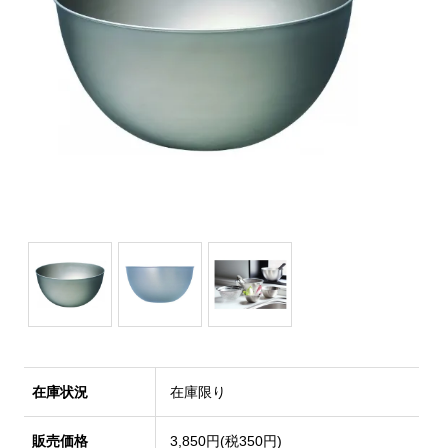
在庫状況
在庫限り
販売価格
3,850円(税350円)