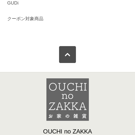
GUDi
クーポン対象商品
OUCHI no ZAKKA