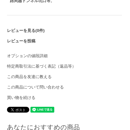
路関越トンネル坑口等。
レビューを見る(0件)
レビューを投稿
オプションの値段詳細
特定商取引法に基づく表記（返品等）
この商品を友達に教える
この商品について問い合わせる
買い物を続ける
あなたにおすすめの商品