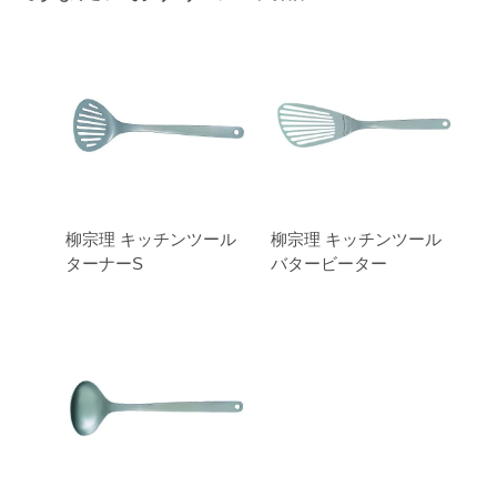
柳宗理 キッチンツール
柳宗理 キッチンツール
ターナーS
バタービーター