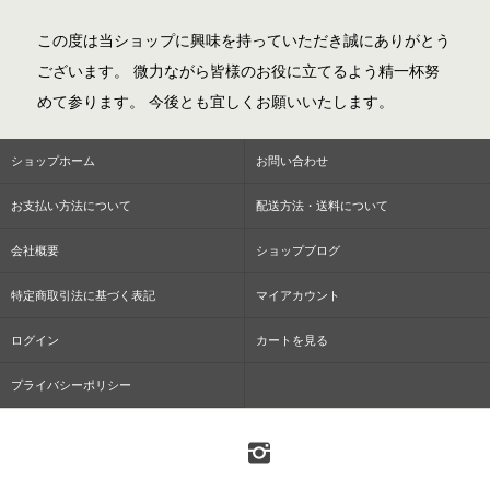
この度は当ショップに興味を持っていただき誠にありがとう
ございます。 微力ながら皆様のお役に立てるよう精一杯努
めて参ります。 今後とも宜しくお願いいたします。
ショップホーム
お問い合わせ
お支払い方法について
配送方法・送料について
会社概要
ショップブログ
特定商取引法に基づく表記
マイアカウント
ログイン
カートを見る
プライバシーポリシー