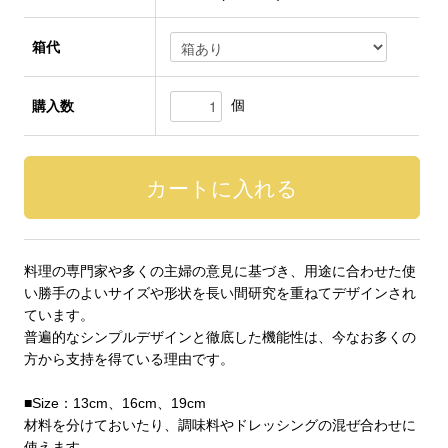
箱代
個
購入数
料理の専門家や多くの主婦の意見に基づき、用途に合わせた使
い勝手のよいサイズや形状を長い間研究を重ねてデザインされ
ています。
普遍的なシンプルデザインと徹底した機能性は、今なお多くの
方から支持を得ている理由です。
■Size：13cm、16cm、19cm
材料を分けておいたり、調味料やドレッシングの混ぜ合わせに
使えます。