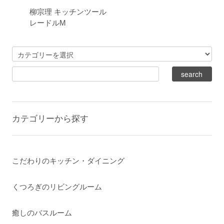
柳宗理 キッチンツール
レードルM
カテゴリーから探す
こだわりのキッチン・ダイニング
くつろぎのリビングルーム
癒しのバスルーム