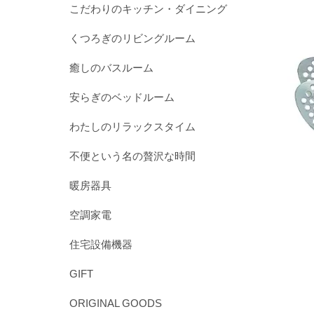
こだわりのキッチン・ダイニング
くつろぎのリビングルーム
癒しのバスルーム
安らぎのベッドルーム
わたしのリラックスタイム
不便という名の贅沢な時間
暖房器具
空調家電
住宅設備機器
GIFT
ORIGINAL GOODS