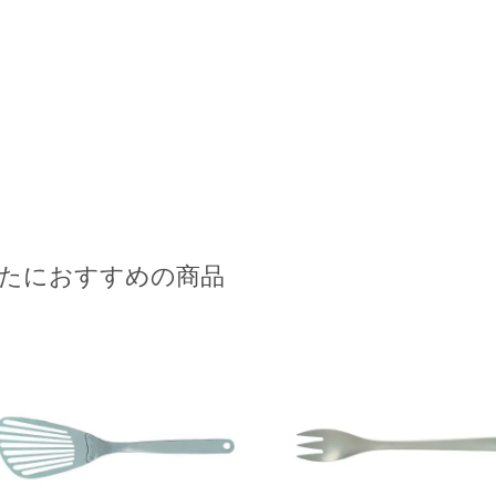
たにおすすめの商品