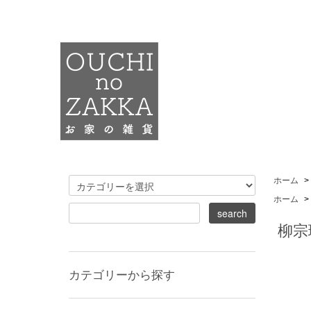
ホーム
>
ホーム
>
柳宗
カテゴリーから探す