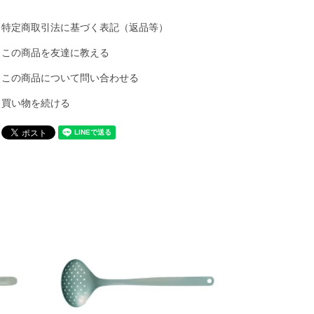
特定商取引法に基づく表記（返品等）
この商品を友達に教える
この商品について問い合わせる
買い物を続ける