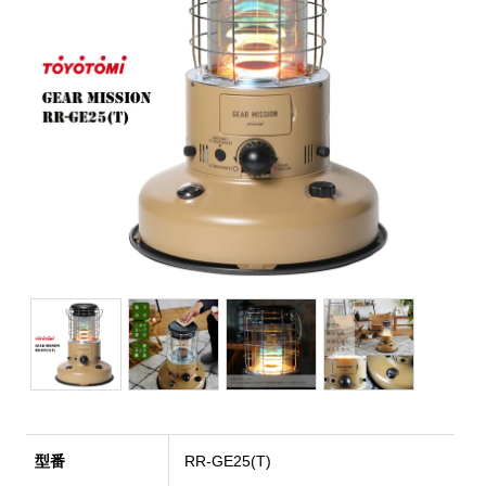
型番
RR-GE25(T)