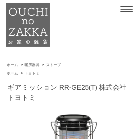
ホーム
>
暖房器具
>
ストーブ
ホーム
>
トヨトミ
ギアミッション RR-GE25(T) 株式会社
トヨトミ