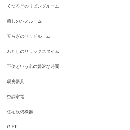
くつろぎのリビングルーム
癒しのバスルーム
安らぎのベッドルーム
わたしのリラックスタイム
不便という名の贅沢な時間
暖房器具
空調家電
住宅設備機器
GIFT