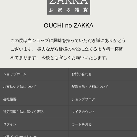
OUCHI no ZAKKA
この度は当ショップに興味を持っていただき誠にありがとう
ございます。 微力ながら皆様のお役に立てるよう精一杯努
めて参ります。 今後とも宜しくお願いいたします。
ショップホーム
お問い合わせ
お支払い方法について
配送方法・送料について
会社概要
ショップブログ
特定商取引法に基づく表記
マイアカウント
ログイン
カートを見る
プライバシーポリシー