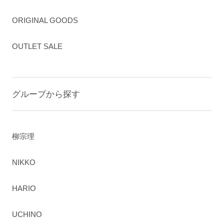
ORIGINAL GOODS
OUTLET SALE
グループから探す
柳宗理
NIKKO
HARIO
UCHINO