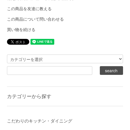
この商品を友達に教える
この商品について問い合わせる
買い物を続ける
カテゴリーから探す
こだわりのキッチン・ダイニング