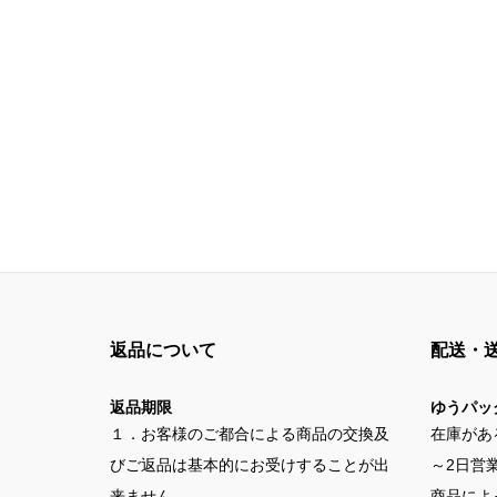
返品について
配送・
返品期限
ゆうパッ
１．お客様のご都合による商品の交換及
在庫があ
びご返品は基本的にお受けすることが出
～2日営
来ません。
商品によ