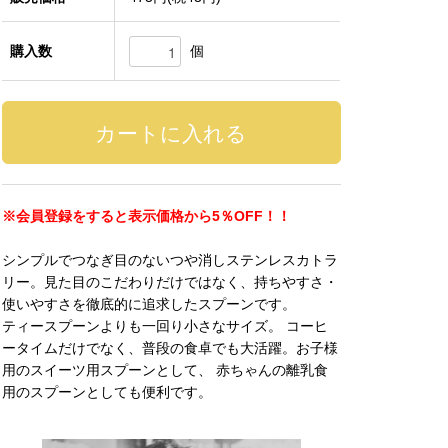
個
購入数
※会員登録をすると表示価格から5％OFF！！
シンプルでつなぎ目のないつや消しステンレスカトラ
リー。見た目のこだわりだけではなく、持ちやすさ・
使いやすさを徹底的に追求したスプーンです。
ティースプーンよりも一回り小さなサイズ。 コーヒ
ータイムだけでなく、普段の食卓でも大活躍。お子様
用のスイーツ用スプーンとして、 赤ちゃんの離乳食
用のスプーンとしても便利です。