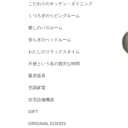
こだわりのキッチン・ダイニング
くつろぎのリビングルーム
癒しのバスルーム
安らぎのベッドルーム
わたしのリラックスタイム
不便という名の贅沢な時間
暖房器具
空調家電
住宅設備機器
GIFT
ORIGINAL GOODS