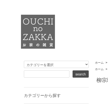
ホーム
>
ホーム
>
柳宗
カテゴリーから探す