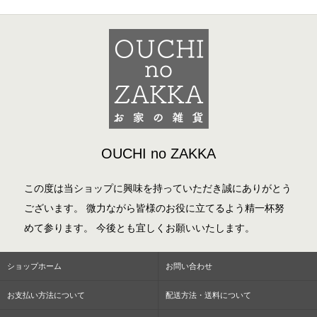
OUCHI no ZAKKA
この度は当ショップに興味を持っていただき誠にありがとう
ございます。 微力ながら皆様のお役に立てるよう精一杯努
めて参ります。 今後とも宜しくお願いいたします。
ショップホーム
お問い合わせ
お支払い方法について
配送方法・送料について