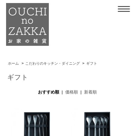
ホーム
>
こだわりのキッチン・ダイニング
>
ギフト
ギフト
おすすめ順
|
価格順
|
新着順