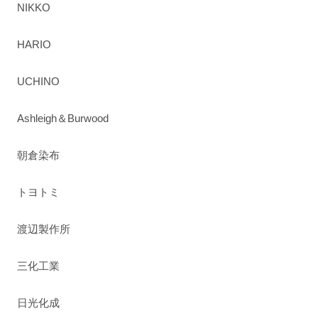
NIKKO
HARIO
UCHINO
Ashleigh＆Burwood
朝倉染布
トヨトミ
渡辺製作所
三化工業
日光化成