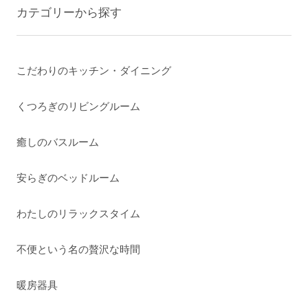
カテゴリーから探す
こだわりのキッチン・ダイニング
くつろぎのリビングルーム
癒しのバスルーム
安らぎのベッドルーム
わたしのリラックスタイム
不便という名の贅沢な時間
暖房器具