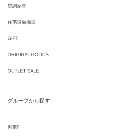
空調家電
住宅設備機器
GIFT
ORIGINAL GOODS
OUTLET SALE
グループから探す
柳宗理