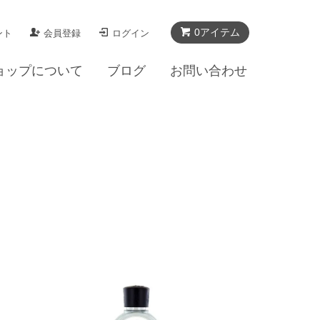
0アイテム
ント
会員登録
ログイン
ョップについて
ブログ
お問い合わせ