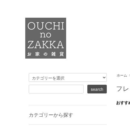
ホーム
フレ
おすす
カテゴリーから探す